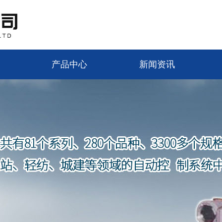
产品中心
新闻资讯