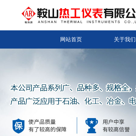
网站首页
关于我们