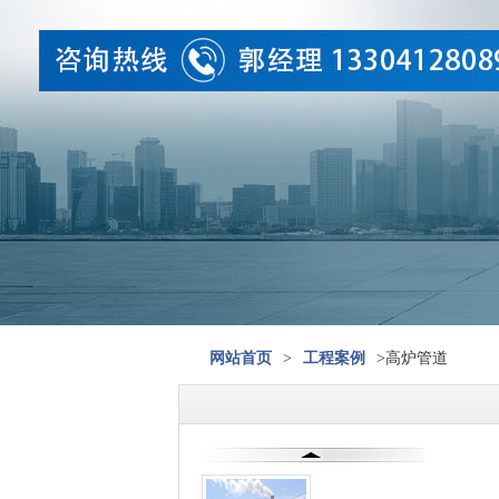
网站首页
>
工程案例
>高炉管道