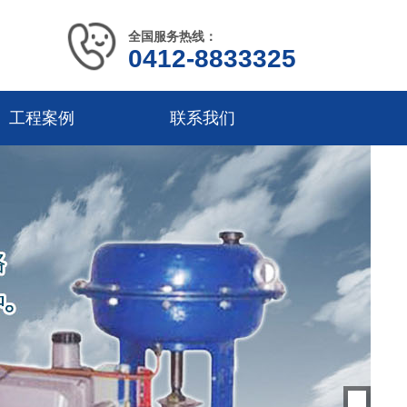
全国服务热线：
0412-8833325
工程案例
联系我们