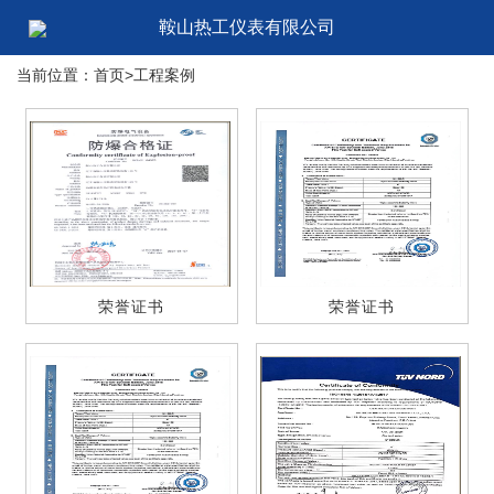
鞍山热工仪表有限公司
当前位置：首页>工程案例
荣誉证书
荣誉证书